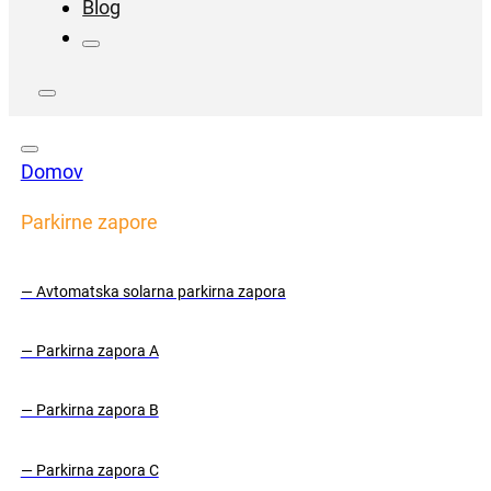
Blog
Domov
Parkirne zapore
— Avtomatska solarna parkirna zapora
— Parkirna zapora A
— Parkirna zapora B
— Parkirna zapora C