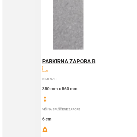
PARKIRNA ZAPORA B
DIMENZIJE
350 mm x 560 mm
VIŠINA SPUŠČENE ZAPORE
6 cm