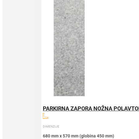
PARKIRNA ZAPORA NOŽNA POLAVT
DIMENZIJE
680 mm x 570 mm (globina 450 mm)