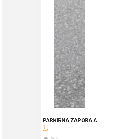
PARKIRNA ZAPORA A
DIMENZIJE