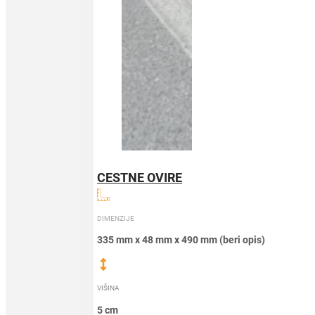
CESTNE OVIRE
DIMENZIJE
335 mm x 48 mm x 490 mm (beri opis)
VIŠINA
5 cm