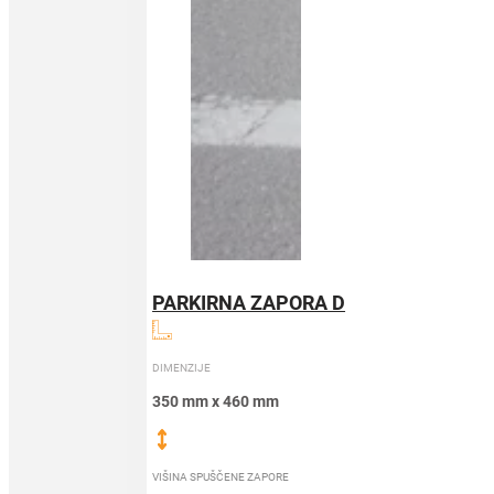
PARKIRNA ZAPORA D
DIMENZIJE
350 mm x 460 mm
VIŠINA SPUŠČENE ZAPORE