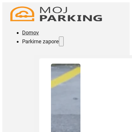
Domov
Parkirne zapore