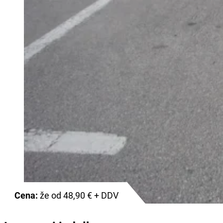
Cena:
že od 48,90 € + DDV