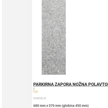
PARKIRNA ZAPORA NOŽNA POLAVT
DIMENZIJE
680 mm x 570 mm (globina 450 mm)