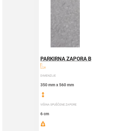
PARKIRNA ZAPORA B
DIMENZIJE
350 mm x 560 mm
VIŠINA SPUŠČENE ZAPORE
6 cm