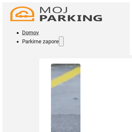
Domov
Parkirne zapore