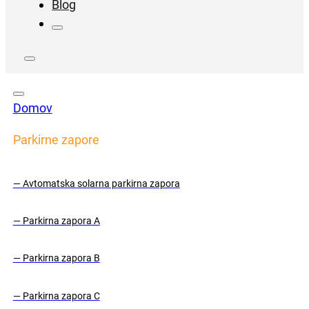
Blog
Domov
Parkirne zapore
— Avtomatska solarna parkirna zapora
— Parkirna zapora A
— Parkirna zapora B
— Parkirna zapora C