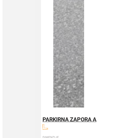
PARKIRNA ZAPORA A
DIMENZIJE