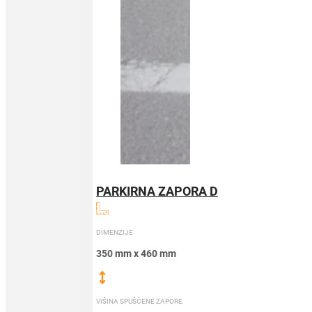
PARKIRNA ZAPORA D
DIMENZIJE
350 mm x 460 mm
VIŠINA SPUŠČENE ZAPORE