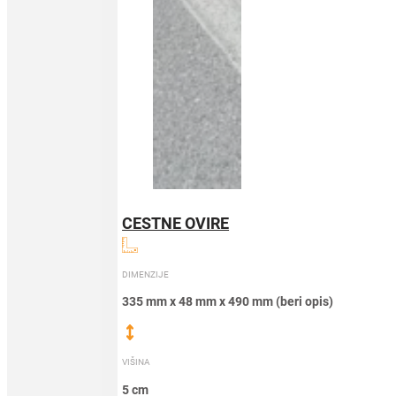
CESTNE OVIRE
DIMENZIJE
335 mm x 48 mm x 490 mm (beri opis)
VIŠINA
5 cm