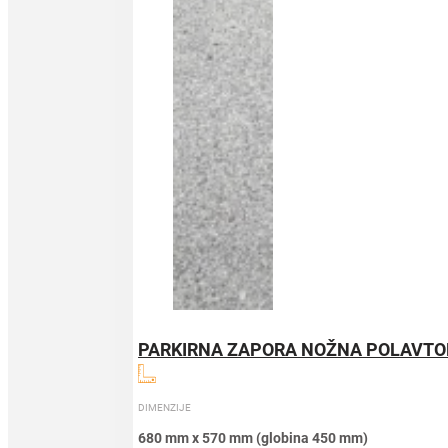
PARKIRNA ZAPORA NOŽNA POLAVT
DIMENZIJE
680 mm x 570 mm (globina 450 mm)