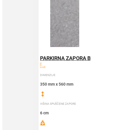
PARKIRNA ZAPORA B
DIMENZIJE
350 mm x 560 mm
VIŠINA SPUŠČENE ZAPORE
6 cm