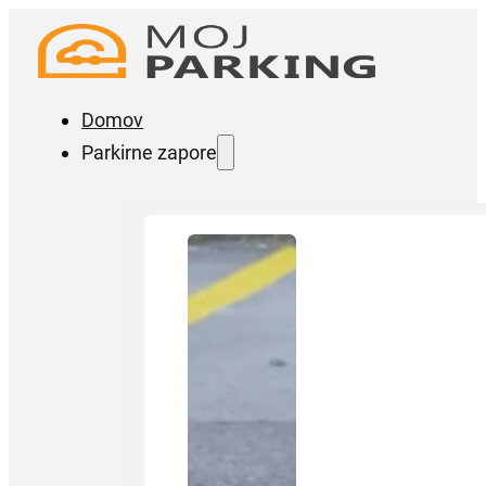
Domov
Parkirne zapore