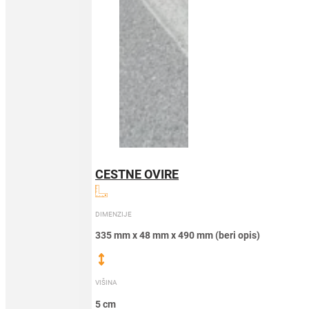
CESTNE OVIRE
DIMENZIJE
335 mm x 48 mm x 490 mm (beri opis)
VIŠINA
5 cm