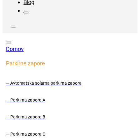
Blog
Domov
Parkirne zapore
— Avtomatska solarna parkirna zapora
— Parkirna zapora A
— Parkirna zapora B
— Parkirna zapora C