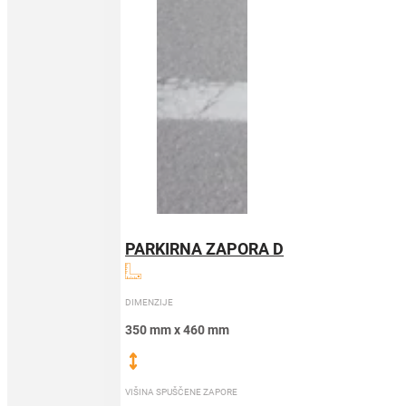
PARKIRNA ZAPORA D
DIMENZIJE
350 mm x 460 mm
VIŠINA SPUŠČENE ZAPORE