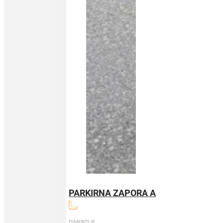
PARKIRNA ZAPORA A
DIMENZIJE